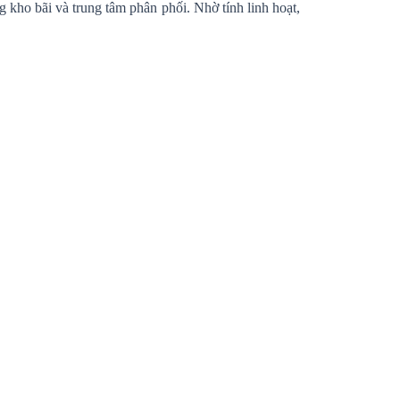
 kho bãi và trung tâm phân phối. Nhờ tính linh hoạt,