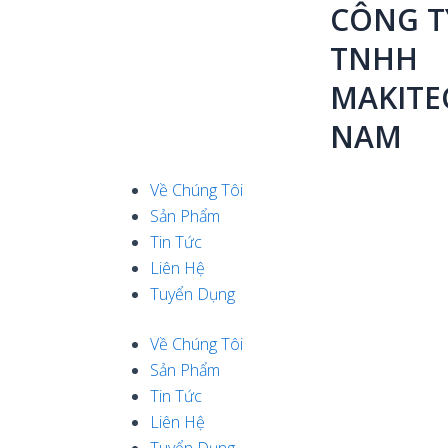
CÔNG T
Skip
to
TNHH
content
MAKITE
NAM
Menu
Về Chúng Tôi
Sản Phẩm
Tin Tức
Liên Hệ
Tuyển Dụng
Về Chúng Tôi
Sản Phẩm
Tin Tức
Liên Hệ