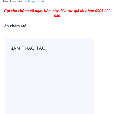
Tham khảo thêm
Danh mục xe đẩy.
Gọi cho chúng tôi ngay hôm nay để được giá tốt nhất: 0905 992
646
Sản Phẩm Mới
BÀN THAO TÁC