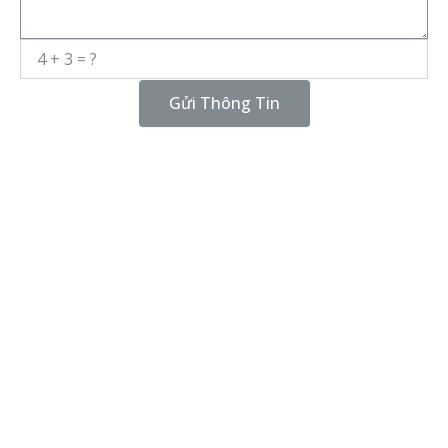
Gửi Thông Tin