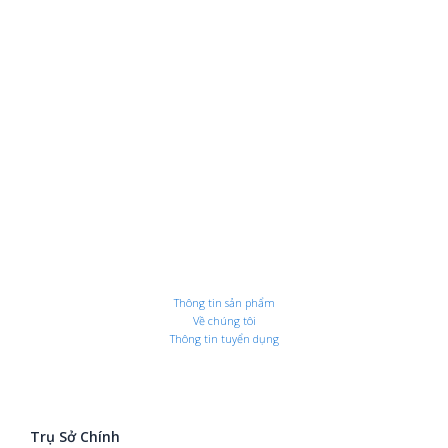
Thông tin sản phẩm
Về chúng tôi
Thông tin tuyển dụng
Trụ Sở Chính