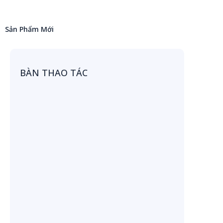
Sản Phẩm Mới
BÀN THAO TÁC