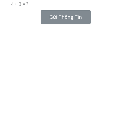
Gửi Thông Tin