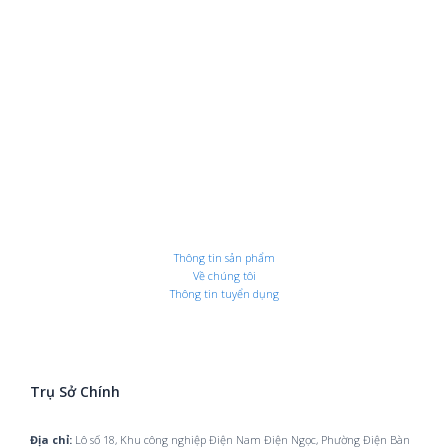
Thông tin sản phẩm
Về chúng tôi
Thông tin tuyển dụng
Trụ Sở Chính
Địa chỉ:
Lô số 18, Khu công nghiệp Điện Nam Điện Ngọc, Phường Điện Bàn