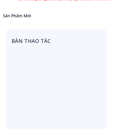
Sản Phẩm Mới
BÀN THAO TÁC