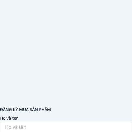
ĐĂNG KÝ MUA SẢN PHẨM
Họ và tên