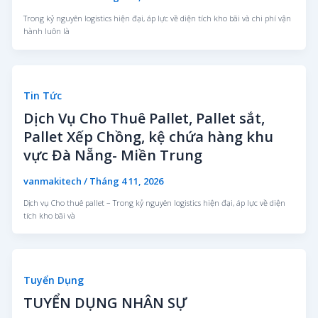
Trong kỷ nguyên logistics hiện đại, áp lực về diện tích kho bãi và chi phí vận
hành luôn là
Tin Tức
Dịch Vụ Cho Thuê Pallet, Pallet sắt,
Pallet Xếp Chồng, kệ chứa hàng khu
vực Đà Nẵng- Miền Trung
vanmakitech
/
Tháng 4 11, 2026
Dịch vụ Cho thuê pallet – Trong kỷ nguyên logistics hiện đại, áp lực về diện
tích kho bãi và
Tuyển Dụng
TUYỂN DỤNG NHÂN SỰ