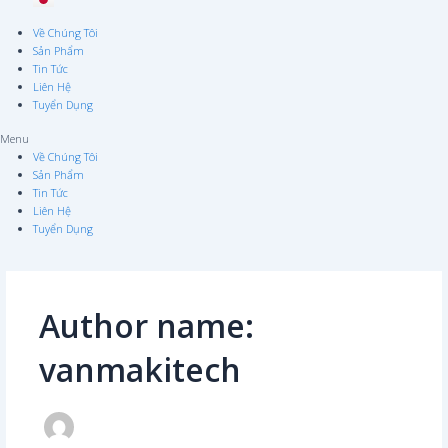
Về Chúng Tôi
Sản Phẩm
Tin Tức
Liên Hệ
Tuyển Dụng
Menu
Về Chúng Tôi
Sản Phẩm
Tin Tức
Liên Hệ
Tuyển Dụng
Author name:
vanmakitech