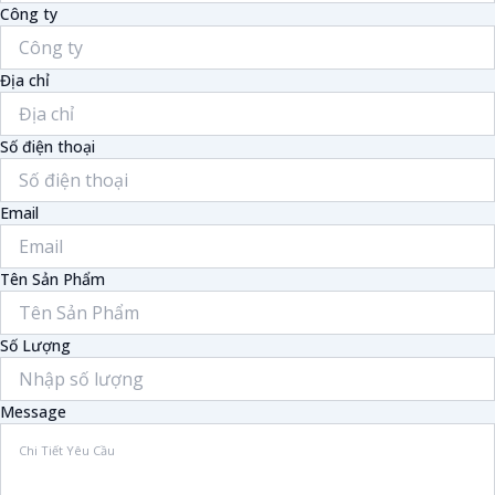
Công ty
Địa chỉ
Số điện thoại
Email
Tên Sản Phẩm
Số Lượng
Message