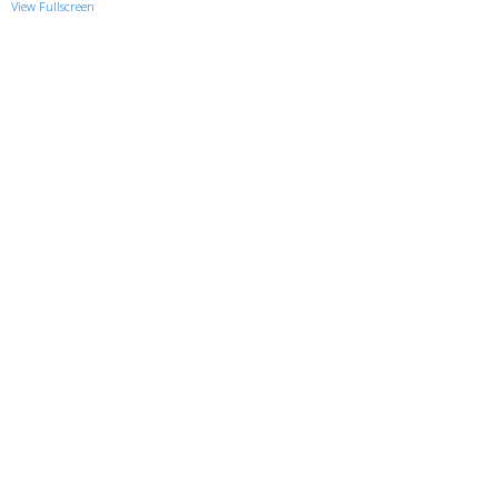
View Fullscreen