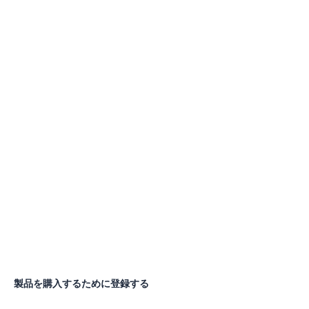
製品を購入するために登録する