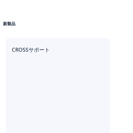
新製品
CROSSサポート