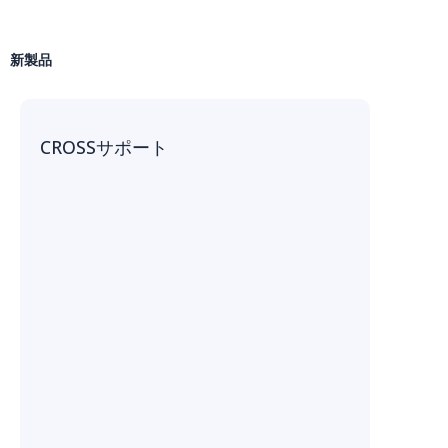
新製品
CROSSサポート