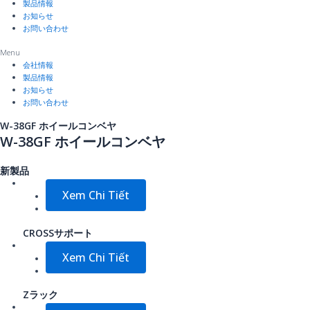
製品情報
お知らせ
お問い合わせ
Menu
会社情報
製品情報
お知らせ
お問い合わせ
W-38GF ホイールコンベヤ
W-38GF ホイールコンベヤ
新製品
Xem Chi Tiết
CROSSサポート
Xem Chi Tiết
Zラック