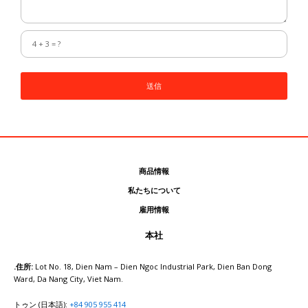
送信
商品情報
私たちについて
雇用情報
本社
.住所:
Lot No. 18, Dien Nam – Dien Ngoc Industrial Park, Dien Ban Dong
Ward, Da Nang City, Viet Nam.
トゥン (日本語):
+84 905 955 414